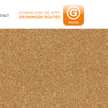
NTACT