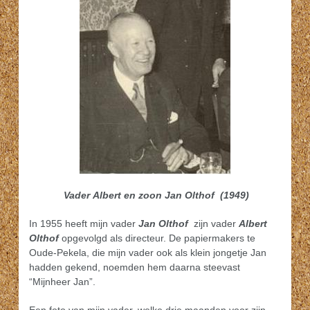
Vader
Albert en zoon Jan Olthof
(1949)
In 1955 heeft mijn vader
Jan Olthof
zijn vader
Albert
Olthof
opgevolgd als directeur. De papiermakers te
Oude-Pekela, die mijn vader ook als klein jongetje Jan
hadden gekend, noemden hem daarna steevast
“Mijnheer Jan”.