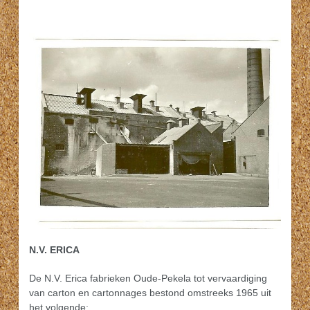
N.V. ERICA
De N.V. Erica fabrieken Oude-Pekela tot vervaardiging
van carton en cartonnages bestond omstreeks 1965 uit
het volgende: