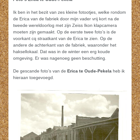
Ik ben in het bezit van zes kleine fotootjes, welke rondom
de Erica van de fabriek door mijn vader vrij kort na de
tweede wereldoorlog met zijn Zeiss Ikon klapcamera
moeten zijn gemaakt. Op de eerste twee foto’s is de
voorkant cq straatkant van de Erica te zien. Op de
andere de achterkant van de fabriek, waaronder het
haksellokaal. Dat was in de winter een erg koude
omgeving. Er was nagenoeg geen beschutting.
De gescande foto’s van de
Erica te Oude-Pekela
heb ik
hieraan toegevoegd.