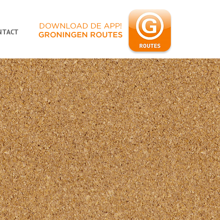
NTACT