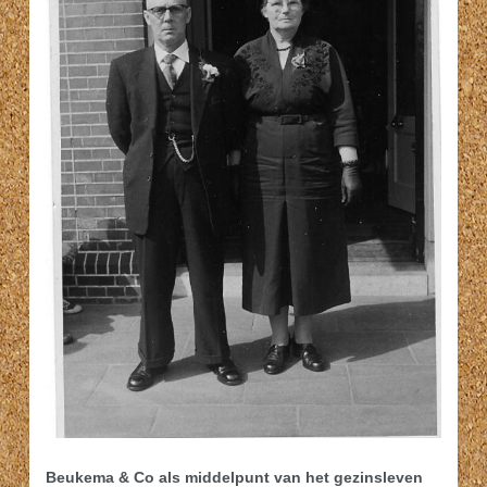
Beukema & Co als middelpunt van het gezinsleven