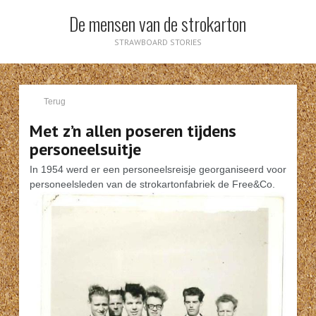
De mensen van de strokarton
STRAWBOARD STORIES
Terug
Met z’n allen poseren tijdens
personeelsuitje
In 1954 werd er een personeelsreisje georganiseerd voor
personeelsleden van de strokartonfabriek de Free&Co.