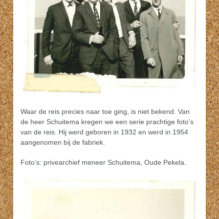
Waar de reis precies naar toe ging, is niet bekend. Van
de heer Schuitema kregen we een serie prachtige foto’s
van de reis. Hij werd geboren in 1932 en werd in 1954
aangenomen bij de fabriek.
Foto’s: privearchief meneer Schuitema, Oude Pekela.