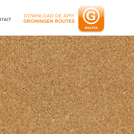
NTACT