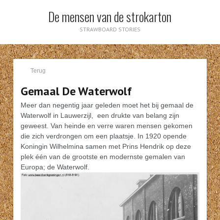
De mensen van de strokarton
STRAWBOARD STORIES
Terug
Gemaal De Waterwolf
Meer dan negentig jaar geleden moet het bij gemaal de
Waterwolf in Lauwerzijl, een drukte van belang zijn
geweest. Van heinde en verre waren mensen gekomen
die zich verdrongen om een plaatsje. In 1920 opende
Koningin Wilhelmina samen met Prins Hendrik op deze
plek één van de grootste en modernste gemalen van
Europa; de Waterwolf.