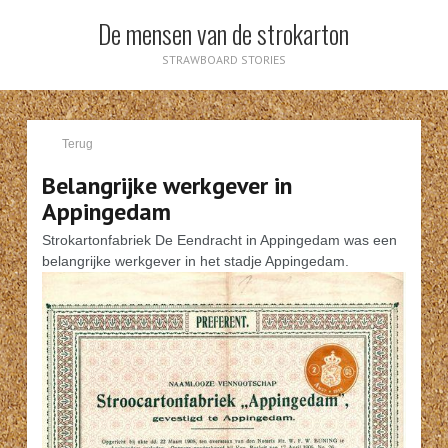
De mensen van de strokarton
STRAWBOARD STORIES
Terug
Belangrijke werkgever in
Appingedam
Strokartonfabriek De Eendracht in Appingedam was een
belangrijke werkgever in het stadje Appingedam.