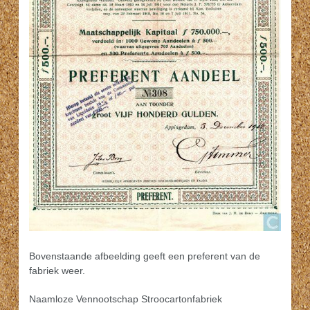
Bovenstaande afbeelding geeft een preferent van de
fabriek weer.
Naamloze Vennootschap Stroocartonfabriek